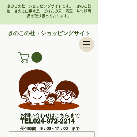
きのこの杜・ショッピングサイトです。 きのこ乾
物・きのこ山菜水煮・ごはんの素・煮豆・味付け商
品を取り扱っております。
​きのこの杜・ショッピングサイト
お問い合わせはこちらまで
TEL024-972-2214
受付時間 9：00～17：00 まで