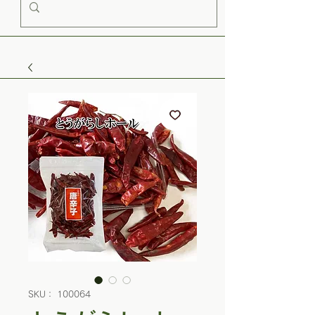
SKU： 100064