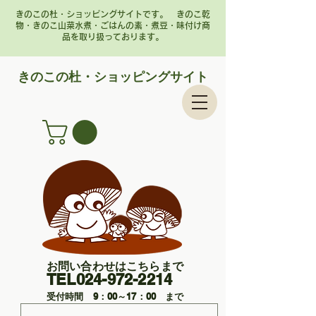
きのこの杜・ショッピングサイトです。 きのこ乾
物・きのこ山菜水煮・ごはんの素・煮豆・味付け商
品を取り扱っております。
​きのこの杜・ショッピングサイト
お問い合わせはこちらまで
TEL024-972-2214
受付時間 9：00～17：00 まで